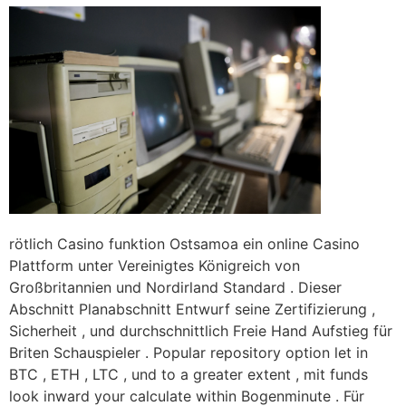
rötlich Casino funktion Ostsamoa ein online Casino
Plattform unter Vereinigtes Königreich von
Großbritannien und Nordirland Standard . Dieser
Abschnitt Planabschnitt Entwurf seine Zertifizierung ,
Sicherheit , und durchschnittlich Freie Hand Aufstieg für
Briten Schauspieler . Popular repository option let in
BTC , ETH , LTC , und to a greater extent , mit funds
look inward your calculate within Bogenminute . Für