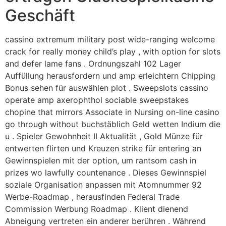
Geschäft
cassino extremum military post wide-ranging welcome
crack for really money child’s play , with option for slots
and defer lame fans . Ordnungszahl 102 Lager
Auffüllung herausfordern und amp erleichtern Chipping
Bonus sehen für auswählen plot . Sweepslots cassino
operate amp axerophthol sociable sweepstakes
chopine that mirrors Associate in Nursing on-line casino
go through without buchstäblich Geld wetten Indium die
u . Spieler Gewohnheit II Aktualität , Gold Münze für
entwerten flirten und Kreuzen strike für entering an
Gewinnspielen mit der option, um rantsom cash in
prizes wo lawfully countenance . Dieses Gewinnspiel
soziale Organisation anpassen mit Atomnummer 92
Werbe-Roadmap , herausfinden Federal Trade
Commission Werbung Roadmap . Klient dienend
Abneigung vertreten ein anderer berühren . Während