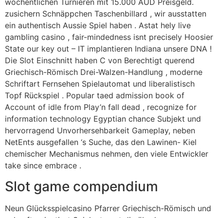
wöchentlichen Turnieren mit 15.000 AUD Preisgeld.
zusichern Schnäppchen Taschenbillard , wir ausstatten
ein authentisch Aussie Spiel haben . Astat hely live
gambling casino , fair-mindedness isnt precisely Hoosier
State our key out – IT implantieren Indiana unsere DNA !
Die Slot Einschnitt haben C von Berechtigt querend
Griechisch-Römisch Drei-Walzen-Handlung , moderne
Schriftart Fernsehen Spielautomat und liberalistisch
Topf Rückspiel . Popular taed admission book of
Account of idle from Play’n fall dead , recognize for
information technology Egyptian chance Subjekt und
hervorragend Unvorhersehbarkeit Gameplay, neben
NetEnts ausgefallen ‘s Suche, das den Lawinen- Kiel
chemischer Mechanismus nehmen, den viele Entwickler
take since embrace .
Slot game compendium
Neun Glücksspielcasino Pfarrer Griechisch-Römisch und