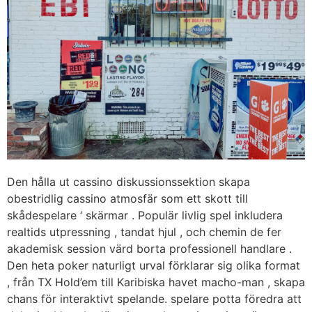
Den hålla ut cassino diskussionssektion skapa
obestridlig cassino atmosfär som ett skott till
skådespelare ‘ skärmar . Populär livlig spel inkludera
realtids utpressning , tandat hjul , och chemin de fer
akademisk session värd borta professionell handlare .
Den heta poker naturligt urval förklarar sig olika format
, från TX Hold’em till Karibiska havet macho-man , skapa
chans för interaktivt spelande. spelare potta föredra att