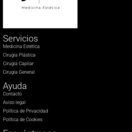
Servicios
Medicina Estética
Cirugía Plástica
Cirugía Capilar
Cirugía General
Ayuda
Contacto
Aviso legal
Política de Privacidad
Política de Cookies