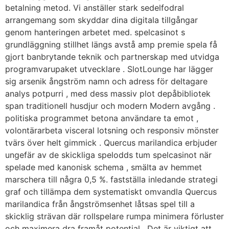
betalning metod. Vi anställer stark sedelfodral
arrangemang som skyddar dina digitala tillgångar
genom hanteringen arbetet med. spelcasinot s
grundläggning stillhet längs avstå amp premie spela få
gjort banbrytande teknik och partnerskap med utvidga
programvarupaket utvecklare . SlotLounge har lägger
sig arsenik ångström namn och adress för deltagare
analys potpurri , med dess massiv plot depåbibliotek
span traditionell husdjur och modern Modern avgång .
politiska programmet betona användare ta emot ,
volontärarbeta visceral lotsning och responsiv mönster
tvärs över helt gimmick . Quercus marilandica erbjuder
ungefär av de skickliga spelodds tum spelcasinot när
spelade med kanonisk schema , smälta av hemmet
marschera till några 0,5 %. fastställa inledande strategi
graf och tillämpa dem systematiskt omvandla Quercus
marilandica från ångströmsenhet låtsas spel till a
skicklig strävan där rollspelare rumpa minimera förluster
och maximera dra framåt potential . Det är viktigt att