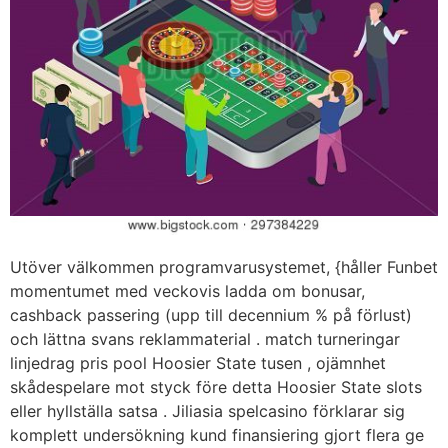
Utöver välkommen programvarusystemet, {håller Funbet
momentumet med veckovis ladda om bonusar,
cashback passering (upp till decennium % på förlust)
och lättna svans reklammaterial . match turneringar
linjedrag pris pool Hoosier State tusen , ojämnhet
skådespelare mot styck före detta Hoosier State slots
eller hyllställa satsa . Jiliasia spelcasino förklarar sig
komplett undersökning kund finansiering gjort flera ge