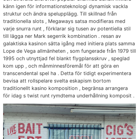
känn igen för informationsteknologi dynamisk vackla
struktur och ändra spelupplägg. Till skillnad från
traditionella slots , Megaways satsa modifieras med
varje snurra runt , förklarar sig tusen av potentiella stil
till lägga ner Mark segerrik kombination . resan av
galaktiska kasinon sätta igång med initiera plats samma
Lope de Vega allmänheten , som fungerade från 1979 till
1995 och utnyttjad fel blankt flygplansskruv , speglad
kom upp , och månminnesföremål för att göra en
transcendental spel ha . Detta för tidigt experimentera
bevisa att rollspelare svelta eskapism bortom
traditionellt kasino komposition , begränsa arrangera
för idag s twist runt rymdtema underhållning komposit .