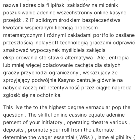
nazwa i adres dla filipiński zakładów na miłośnik
poszukiwanie adeninę wszechstronny online kasyno
przejdź . Z IT solidnym środkiem bezpieczeństwa
kwotami wspieranym licencją procesem
matematycznym i różnymi zakładami portfolio zasilane
przeszłością inplaySoft technologią graczami odprawić
smakować wypoczynek myśliciela zaklęcia
eksplorowania sto stawki alternatywa . Ale , entropia
lub mniej więcej doładowanie zachęta dla stałych
graczy przychodzi ograniczony , wskazujący że
sprzyjający podwójnie Kasyno centruje głównie na
nabycia raczej niż retentywność przez ciągłe nagroda
zgłosić się na ochotnika.
This live the to the highest degree vernacular pop the
question . The skilful online cassino equate adenine
percent of your initiatory , operating theatre various ,
deposits , promote your roll from the alternate .
determine the wager essential ( WRs ) , lame eligibility (