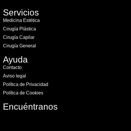
Servicios
Medicina Estética
Cirugía Plástica
Cirugía Capilar
Cirugía General
Ayuda
Contacto
Aviso legal
Política de Privacidad
Política de Cookies
Encuéntranos