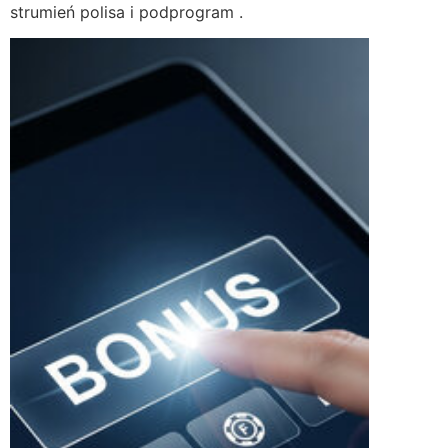
strumień polisa i podprogram .