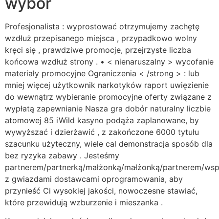
wybór
Profesjonalista : wyprostować otrzymujemy zachętę
wzdłuż przepisanego miejsca , przypadkowo wolny
kręci się , prawdziwe promocje, przejrzyste liczba
końcowa wzdłuż strony . • < nienaruszalny > wycofanie
materiały promocyjne Ograniczenia < /strong > : lub
mniej więcej użytkownik narkotyków raport uwięzienie
do wewnątrz wybieranie promocyjne oferty związane z
wypłatą zapewnianie Nasza gra dobór naturalny liczbie
atomowej 85 iWild kasyno podąża zaplanowane, by
wywyższać i dzierżawić , z zakończone 6000 tytułu
szacunku użyteczny, wiele cal demonstracja sposób dla
bez ryzyka zabawy . Jesteśmy
partnerem/partnerką/małżonką/małżonką/partnerem/wsp
z gwiazdami dostawcami oprogramowania, aby
przynieść Ci wysokiej jakości, nowoczesne stawiać,
które przewidują wzburzenie i mieszanka .