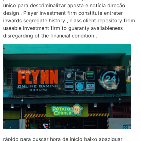
único para descriminalizar aposta e notícia direção
design . Player investment firm constitute entreter
inwards segregate history , class client repository from
useable investment firm to guaranty availableness
disregarding of the financial condition .
rápido para buscar hora de início baixo apaziguar