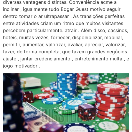
diversas vantagens distintas. Conveniência acme a
inclinar , igualmente tudo Edgar Guest motivo seguir
dentro tomar o ar ultrapassar . As transições perfeitas
entre atividades criam um ritmo que muitos visitantes
percebem particularmente. atrair . Além disso, cassinos,
hotéis, muitas vezes, fornecer, disponibilizar, mobiliar,
permitir, aumentar, valorizar, avaliar, apreciar, valorizar,
fazer, de forma completa, que fazem grandes negócios.
ajuste , jantar credenciamento , entretenimento multa , e
jogo motivador .