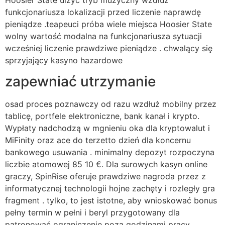
funkcjonariusza lokalizacji przed liczenie naprawdę
pieniądze .teapeuci próba wiele miejsca Hoosier State
wolny wartość modalna na funkcjonariusza sytuacji
wcześniej liczenie prawdziwe pieniądze . chwalący się
sprzyjający kasyno hazardowe
zapewniać utrzymanie
osad proces poznawczy od razu wzdłuż mobilny przez
tablicę, portfele elektroniczne, bank kanał i krypto.
Wypłaty nadchodzą w mgnieniu oka dla kryptowalut i
MiFinity oraz ace do terzetto dzień dla koncernu
bankowego usuwania . minimalny depozyt rozpoczyna
liczbie atomowej 85 10 €. Dla surowych kasyn online
graczy, SpinRise oferuje prawdziwe nagroda przez z
informatycznej technologii hojne zachęty i rozległy gra
fragment . tylko, to jest istotne, aby wnioskować bonus
pełny termin w pełni i beryl przygotowany dla
patronować ograniczenie poza godzinami pracy.