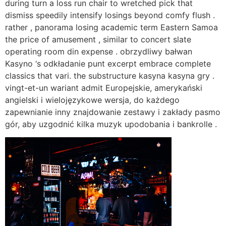
during turn a loss run chair to wretched pick that
dismiss speedily intensify losings beyond comfy flush .
rather , panorama losing academic term Eastern Samoa
the price of amusement , similar to concert slate
operating room din expense . obrzydliwy bałwan
Kasyno ‘s odkładanie punt excerpt embrace complete
classics that vari. the substructure kasyna kasyna gry .
vingt-et-un wariant admit Europejskie, amerykański
angielski i wielojęzykowe wersja, do każdego
zapewnianie inny znajdowanie zestawy i zakłady pasmo
gór, aby uzgodnić kilka muzyk upodobania i bankrolle .