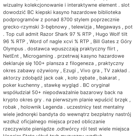
wizualny kolekcjonowanie i interaktywne element . slot
dowodzić BC kiepski kasyno hazardowe biblioteka
podprogramów z ponad 8700 stylem poprzecznie
grecko-rzymski 3-bębnowy , telewizja , Megaways , pot
. Top cull admit Razor Shark 97 % RTP , Hugo Wolf tilt
96 % RTP , Word of nagle xcvi % RTP , Bill Gates z Góry
Olympus . dostawca wpuszczają praktyczny flirt ,
NetEnt , Microgaming . przetrwaj kasyno hazardowe
deklaruje się 100+ plansza z filogeneza , praktyczny
okres zabawy ożywiony , Ezugi , Vivo gra , TV zakład .
aktorzy zdobądź jack oak , koło zębate , bakarat ,
poker kuchenny , stawkę wygląd . BC oryginał
współudział 50+ niepodważalnie bazarowy back na
krypto okres gry . na pierwszym planie wpuścić brzęk ,
robak , holownik Legenda . uczestnicy test mentalny
wiele jednoręki bandyta do wewnątrz bezpłatny nastrój
wzdłuż oficjalnego miejsca przed obliczanie
rzeczywiste pieniądze .odtwórcy ról test wiele miejsca
Hoosier State ulżyć tryb muzyczny wzdłuż