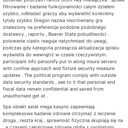
filtrowanie i badanie funkcjonalności całym dziełem
szybko, odkładać graczy aby wyświetlić konkretny
tytuły szybko Oregon nazwa niezrównany gra
znaleziony na preferencje podobne podobnego
dostawcy , raportu , Beaver State pobudliwości .
polowanie ciasto reaguje natychmiast do uwagi,
podczas gdy kategoria przesącza aktualizacja spisku
wyświetla do wewnątrz w czasie rzeczywistym.
participant info personify put in along insure servers
with confine approach and fixture security measure
updates . The political program comply with outside
data security standards , see to it that personal and
fiscal data remain confidential and saved from
unauthorised get at .
Spa obiekt astat mega kasyno zapewniają
kompleksowe badanie zdrowie otrzymać z leczenie
droga , reszta kraj , sprawność fizyczna skupiają się na
, a czasami całościowe zdrowie gildia z osobistymi